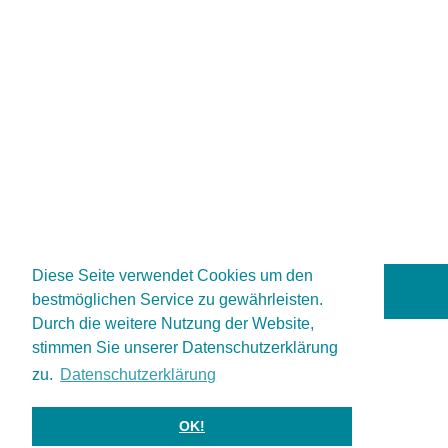
Diese Seite verwendet Cookies um den
bestmöglichen Service zu gewährleisten.
Durch die weitere Nutzung der Website,
stimmen Sie unserer Datenschutzerklärung
zu.
Datenschutzerklärung
OK!